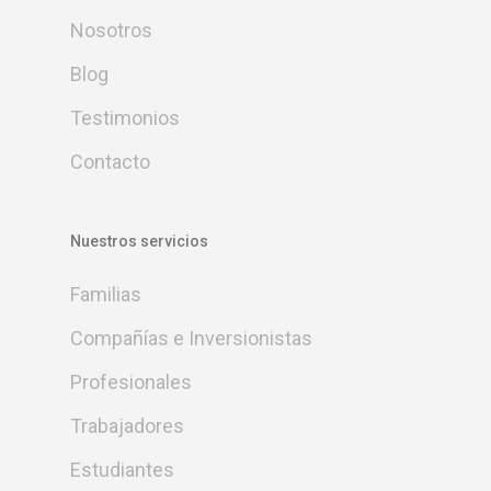
Nosotros
Blog
Testimonios
Contacto
Nuestros servicios
Familias
Compañías e Inversionistas
Profesionales
Trabajadores
Estudiantes