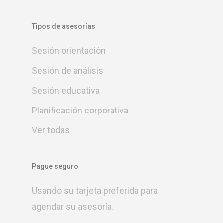
Tipos de asesorías
Sesión orientación
Sesión de análisis
Sesión educativa
Planificación corporativa
Ver todas
Pague seguro
Usando su tarjeta preferida para
agendar su asesoría.