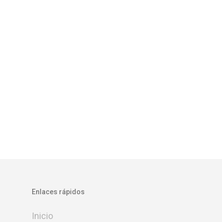
Enlaces rápidos
Inicio